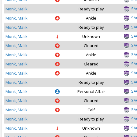
SA
Monk, Malik
Ready to play
SA
Monk, Malik
Ankle
SA
Monk, Malik
Ready to play
SA
Monk, Malik
Unknown
SA
Monk, Malik
Cleared
SA
Monk, Malik
Ankle
SA
Monk, Malik
Cleared
SA
Monk, Malik
Ankle
SA
Monk, Malik
Ready to play
SA
Monk, Malik
Personal Affair
SA
Monk, Malik
Cleared
SA
Monk, Malik
Calf
SA
Monk, Malik
Ready to play
SA
Monk, Malik
Unknown